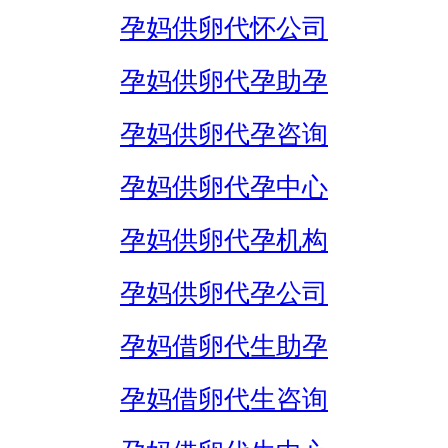
孕妈供卵代怀公司
孕妈供卵代孕助孕
孕妈供卵代孕咨询
孕妈供卵代孕中心
孕妈供卵代孕机构
孕妈供卵代孕公司
孕妈借卵代生助孕
孕妈借卵代生咨询