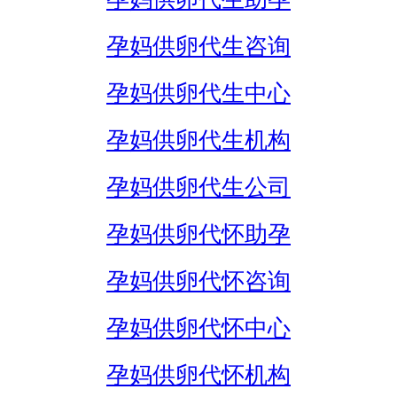
孕妈供卵代生咨询
孕妈供卵代生中心
孕妈供卵代生机构
孕妈供卵代生公司
孕妈供卵代怀助孕
孕妈供卵代怀咨询
孕妈供卵代怀中心
孕妈供卵代怀机构