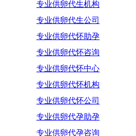
专业供卵代生机构
专业供卵代生公司
专业供卵代怀助孕
专业供卵代怀咨询
专业供卵代怀中心
专业供卵代怀机构
专业供卵代怀公司
专业供卵代孕助孕
专业供卵代孕咨询