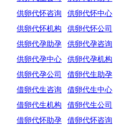
供卵代怀咨询
供卵代怀中心
供卵代怀机构
供卵代怀公司
供卵代孕助孕
供卵代孕咨询
供卵代孕中心
供卵代孕机构
供卵代孕公司
借卵代生助孕
借卵代生咨询
借卵代生中心
借卵代生机构
借卵代生公司
借卵代怀助孕
借卵代怀咨询