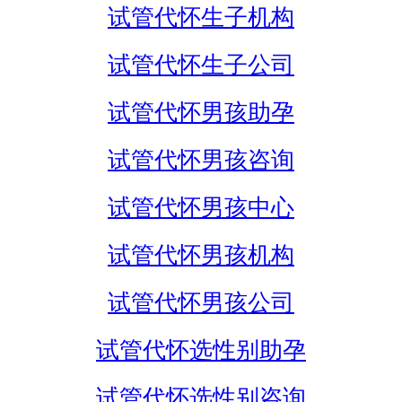
试管代怀生子机构
试管代怀生子公司
试管代怀男孩助孕
试管代怀男孩咨询
试管代怀男孩中心
试管代怀男孩机构
试管代怀男孩公司
试管代怀选性别助孕
试管代怀选性别咨询