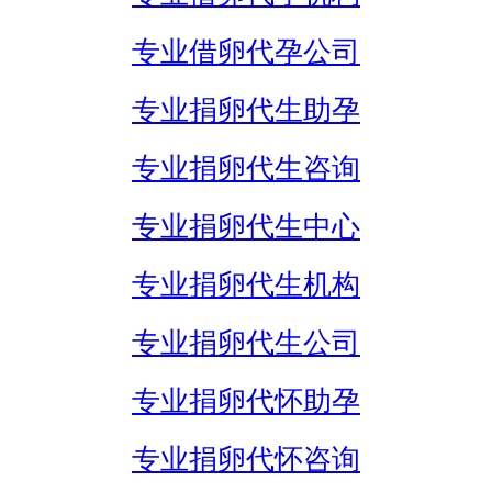
专业借卵代孕公司
专业捐卵代生助孕
专业捐卵代生咨询
专业捐卵代生中心
专业捐卵代生机构
专业捐卵代生公司
专业捐卵代怀助孕
专业捐卵代怀咨询