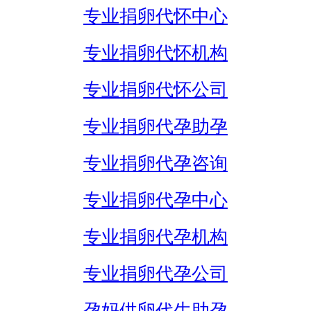
专业捐卵代怀中心
专业捐卵代怀机构
专业捐卵代怀公司
专业捐卵代孕助孕
专业捐卵代孕咨询
专业捐卵代孕中心
专业捐卵代孕机构
专业捐卵代孕公司
孕妈供卵代生助孕