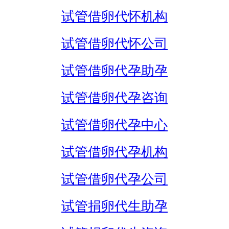
试管借卵代怀机构
试管借卵代怀公司
试管借卵代孕助孕
试管借卵代孕咨询
试管借卵代孕中心
试管借卵代孕机构
试管借卵代孕公司
试管捐卵代生助孕