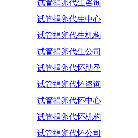
试管捐卵代生咨询
试管捐卵代生中心
试管捐卵代生机构
试管捐卵代生公司
试管捐卵代怀助孕
试管捐卵代怀咨询
试管捐卵代怀中心
试管捐卵代怀机构
试管捐卵代怀公司