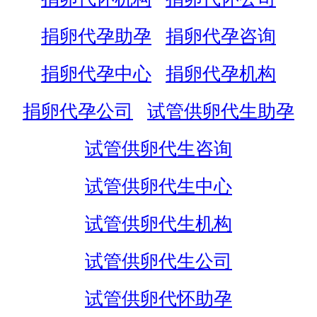
捐卵代孕助孕
捐卵代孕咨询
捐卵代孕中心
捐卵代孕机构
捐卵代孕公司
试管供卵代生助孕
试管供卵代生咨询
试管供卵代生中心
试管供卵代生机构
试管供卵代生公司
试管供卵代怀助孕