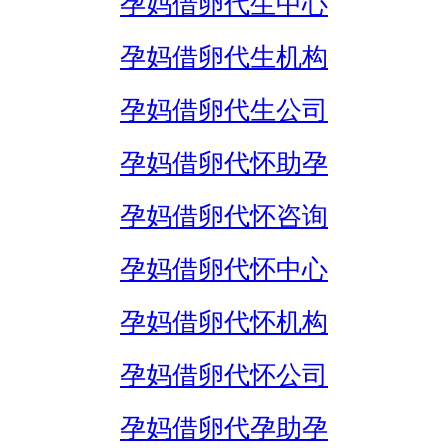
孕妈借卵代生中心
孕妈借卵代生机构
孕妈借卵代生公司
孕妈借卵代怀助孕
孕妈借卵代怀咨询
孕妈借卵代怀中心
孕妈借卵代怀机构
孕妈借卵代怀公司
孕妈借卵代孕助孕