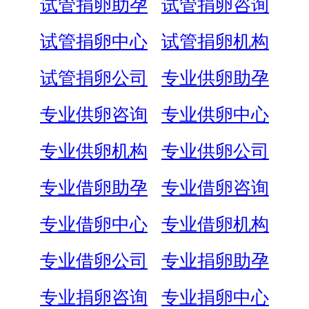
试管捐卵助孕
试管捐卵咨询
试管捐卵中心
试管捐卵机构
试管捐卵公司
专业供卵助孕
专业供卵咨询
专业供卵中心
专业供卵机构
专业供卵公司
专业借卵助孕
专业借卵咨询
专业借卵中心
专业借卵机构
专业借卵公司
专业捐卵助孕
专业捐卵咨询
专业捐卵中心