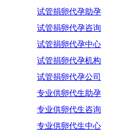
试管捐卵代孕助孕
试管捐卵代孕咨询
试管捐卵代孕中心
试管捐卵代孕机构
试管捐卵代孕公司
专业供卵代生助孕
专业供卵代生咨询
专业供卵代生中心