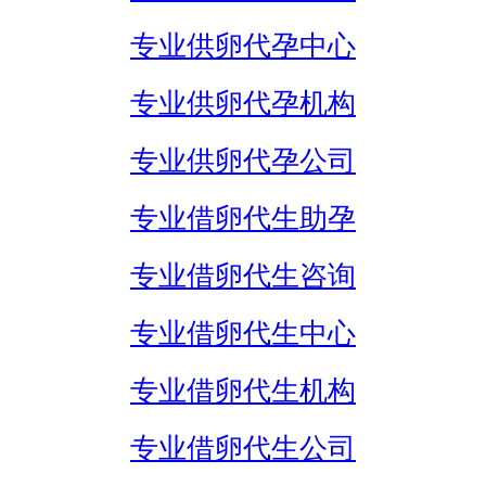
专业供卵代孕中心
专业供卵代孕机构
专业供卵代孕公司
专业借卵代生助孕
专业借卵代生咨询
专业借卵代生中心
专业借卵代生机构
专业借卵代生公司