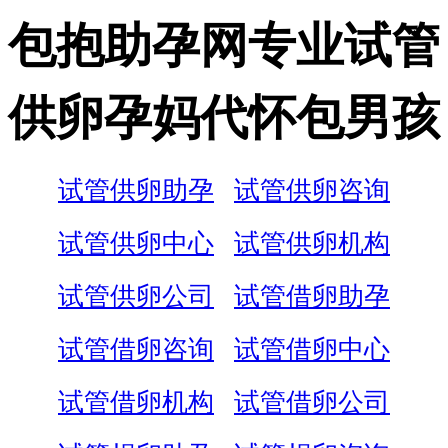
包抱助孕网专业试管
供卵孕妈代怀包男孩
试管供卵助孕
试管供卵咨询
试管供卵中心
试管供卵机构
试管供卵公司
试管借卵助孕
试管借卵咨询
试管借卵中心
试管借卵机构
试管借卵公司