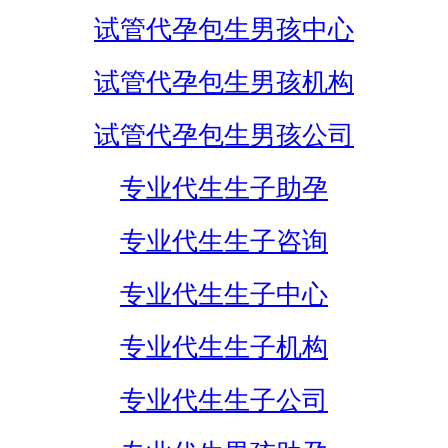
试管代孕包生男孩中心
试管代孕包生男孩机构
试管代孕包生男孩公司
专业代生生子助孕
专业代生生子咨询
专业代生生子中心
专业代生生子机构
专业代生生子公司