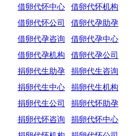
借卵代怀中心
借卵代怀机构
借卵代怀公司
借卵代孕助孕
借卵代孕咨询
借卵代孕中心
借卵代孕机构
借卵代孕公司
捐卵代生助孕
捐卵代生咨询
捐卵代生中心
捐卵代生机构
捐卵代生公司
捐卵代怀助孕
捐卵代怀咨询
捐卵代怀中心
捐卵代怀机构
捐卵代怀公司