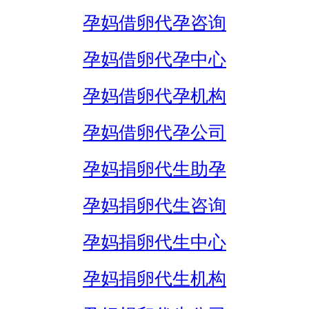
孕妈借卵代孕咨询
孕妈借卵代孕中心
孕妈借卵代孕机构
孕妈借卵代孕公司
孕妈捐卵代生助孕
孕妈捐卵代生咨询
孕妈捐卵代生中心
孕妈捐卵代生机构