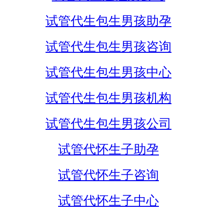
试管代生包生男孩助孕
试管代生包生男孩咨询
试管代生包生男孩中心
试管代生包生男孩机构
试管代生包生男孩公司
试管代怀生子助孕
试管代怀生子咨询
试管代怀生子中心