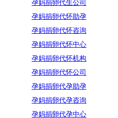
孕妈捐卵代生公司
孕妈捐卵代怀助孕
孕妈捐卵代怀咨询
孕妈捐卵代怀中心
孕妈捐卵代怀机构
孕妈捐卵代怀公司
孕妈捐卵代孕助孕
孕妈捐卵代孕咨询
孕妈捐卵代孕中心