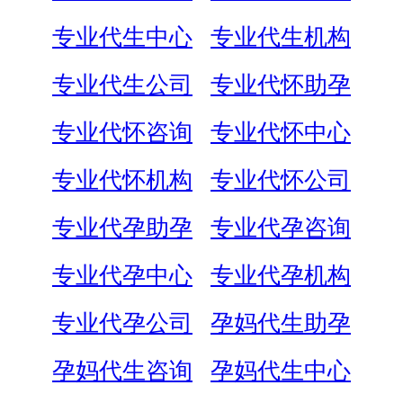
专业代生中心
专业代生机构
专业代生公司
专业代怀助孕
专业代怀咨询
专业代怀中心
专业代怀机构
专业代怀公司
专业代孕助孕
专业代孕咨询
专业代孕中心
专业代孕机构
专业代孕公司
孕妈代生助孕
孕妈代生咨询
孕妈代生中心