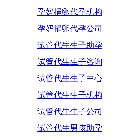
孕妈捐卵代孕机构
孕妈捐卵代孕公司
试管代生生子助孕
试管代生生子咨询
试管代生生子中心
试管代生生子机构
试管代生生子公司
试管代生男孩助孕