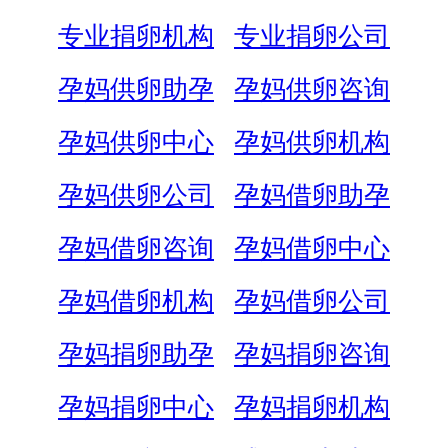
专业捐卵机构
专业捐卵公司
孕妈供卵助孕
孕妈供卵咨询
孕妈供卵中心
孕妈供卵机构
孕妈供卵公司
孕妈借卵助孕
孕妈借卵咨询
孕妈借卵中心
孕妈借卵机构
孕妈借卵公司
孕妈捐卵助孕
孕妈捐卵咨询
孕妈捐卵中心
孕妈捐卵机构