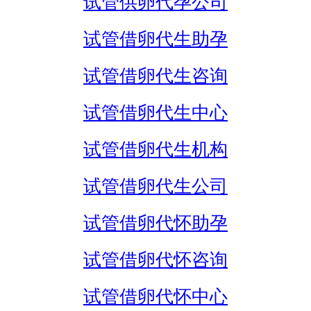
试管供卵代孕公司
试管借卵代生助孕
试管借卵代生咨询
试管借卵代生中心
试管借卵代生机构
试管借卵代生公司
试管借卵代怀助孕
试管借卵代怀咨询
试管借卵代怀中心