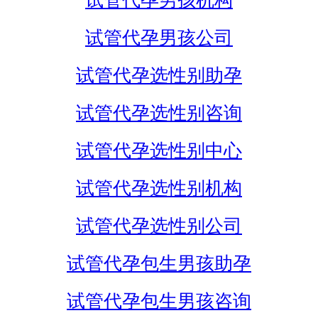
试管代孕男孩机构
试管代孕男孩公司
试管代孕选性别助孕
试管代孕选性别咨询
试管代孕选性别中心
试管代孕选性别机构
试管代孕选性别公司
试管代孕包生男孩助孕
试管代孕包生男孩咨询