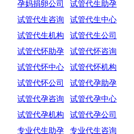
孕妈捐卵公司
试管代生助孕
试管代生咨询
试管代生中心
试管代生机构
试管代生公司
试管代怀助孕
试管代怀咨询
试管代怀中心
试管代怀机构
试管代怀公司
试管代孕助孕
试管代孕咨询
试管代孕中心
试管代孕机构
试管代孕公司
专业代生助孕
专业代生咨询