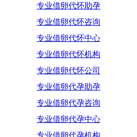
专业借卵代怀助孕
专业借卵代怀咨询
专业借卵代怀中心
专业借卵代怀机构
专业借卵代怀公司
专业借卵代孕助孕
专业借卵代孕咨询
专业借卵代孕中心
专业借卵代孕机构