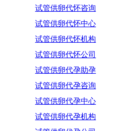
试管供卵代怀咨询
试管供卵代怀中心
试管供卵代怀机构
试管供卵代怀公司
试管供卵代孕助孕
试管供卵代孕咨询
试管供卵代孕中心
试管供卵代孕机构