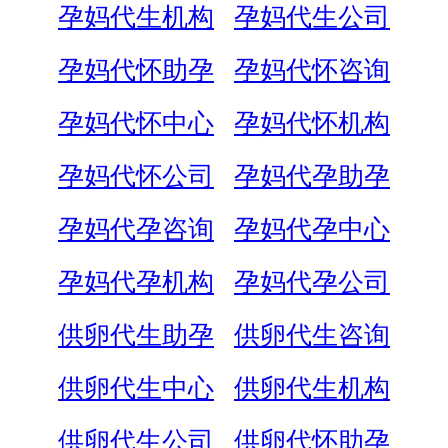
孕妈代生机构
孕妈代生公司
孕妈代怀助孕
孕妈代怀咨询
孕妈代怀中心
孕妈代怀机构
孕妈代怀公司
孕妈代孕助孕
孕妈代孕咨询
孕妈代孕中心
孕妈代孕机构
孕妈代孕公司
供卵代生助孕
供卵代生咨询
供卵代生中心
供卵代生机构
供卵代生公司
供卵代怀助孕