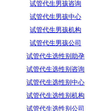
试管代生男孩咨询
试管代生男孩中心
试管代生男孩机构
试管代生男孩公司
试管代生选性别助孕
试管代生选性别咨询
试管代生选性别中心
试管代生选性别机构
试管代生选性别公司