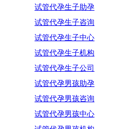
试管代孕生子助孕
试管代孕生子咨询
试管代孕生子中心
试管代孕生子机构
试管代孕生子公司
试管代孕男孩助孕
试管代孕男孩咨询
试管代孕男孩中心