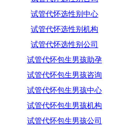
试管代怀选性别中心
试管代怀选性别机构
试管代怀选性别公司
试管代怀包生男孩助孕
试管代怀包生男孩咨询
试管代怀包生男孩中心
试管代怀包生男孩机构
试管代怀包生男孩公司